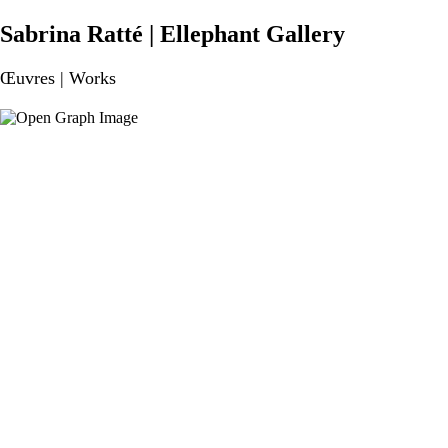
Sabrina Ratté | Ellephant Gallery
Œuvres | Works